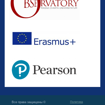
Все права защищены ©
Политика