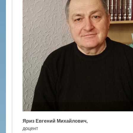
Яриз Евгений Михайлович,
доцент