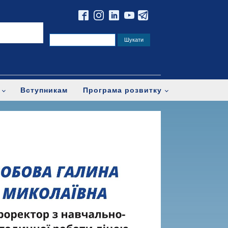
Вступникам
Програма розвитку