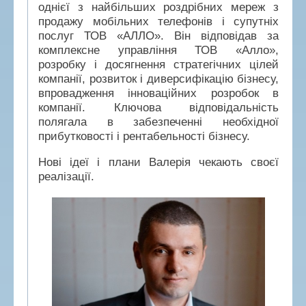
однієї з найбільших роздрібних мереж з
продажу мобільних телефонів і супутніх
послуг ТОВ «АЛЛО». Він відповідав за
комплексне управління ТОВ «Алло»,
розробку і досягнення стратегічних цілей
компанії, розвиток і диверсифікацію бізнесу,
впровадження інноваційних розробок в
компанії. Ключова відповідальність
полягала в забезпеченні необхідної
прибутковості і рентабельності бізнесу.
Нові ідеї і плани Валерія чекають своєї
реалізації.