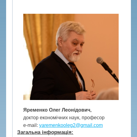
Яременко Олег Леонідович,
доктор економічних наук, професор
e-mail:
yaremenkooleg2@gmail.com
Загальна інформація: