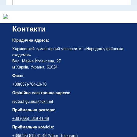
Контакти
Юридична адреса:
Харківський гуманітарний університет «Народна українська
академія»
Вул. Майка Йогансена, 27
м Харків, Україна, 61024
Факс:
+38(057)-704-10-70
Офіційна електронна адреса:
rector.hgu.nua@ukr.net
Приймальня ректора:
+38 (095) -819-41-48
Приймальна комісія:
+38(095)-819-41-48
(Viber, Telegram)