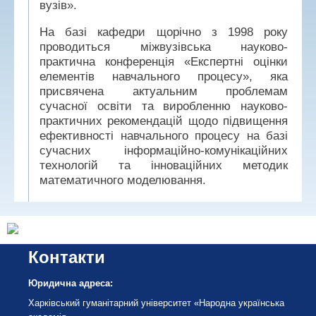
вузів».
На базі кафедри щорічно з 1998 року
проводиться міжвузівська науково-
практична конференція «Експертні оцінки
елементів навчального процесу», яка
присвячена актуальним проблемам
сучасної освіти та виробленню науково-
практичних рекомендацій щодо підвищення
ефективності навчального процесу на базі
сучасних інформаційно-комунікаційних
технологій та інноваційних методик
математичного моделювання.
Контакти
Юридична адреса:
Харківський гуманітарний університет «Народна українська