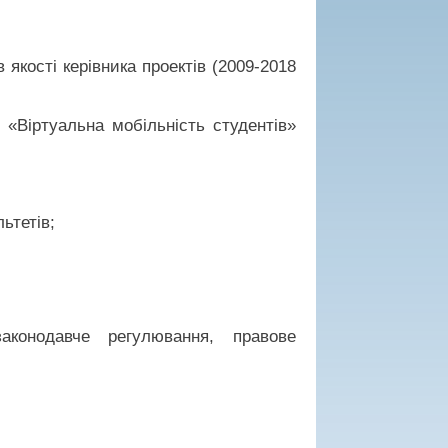
 якості керівника проектів (2009-2018
«Віртуальна мобільність студентів»
ьтетів;
аконодавче регулювання, правове