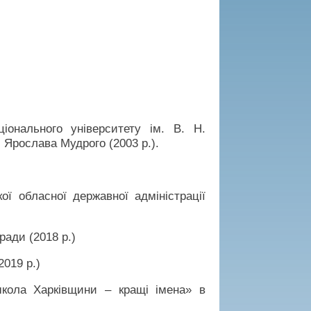
ціонального університету ім. В. Н.
 Ярослава Мудрого (2003 р.).
ої обласної державної адміністрації
ради (2018 р.)
2019 р.)
школа Харківщини – кращі імена» в