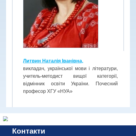
Литвин Наталія Іванівна,
викладач, української мови і літератури,
учитель-методист вищої категорії,
відмінник освіти України. Почесний
професор ХГУ «НУА»
Контакти