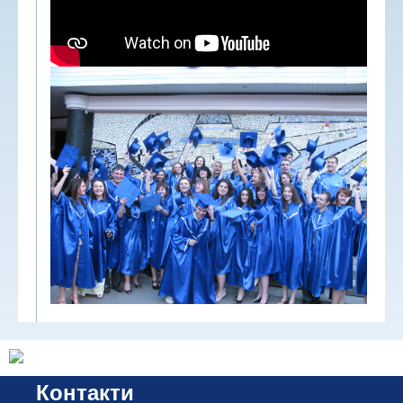
Контакти