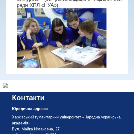
ради ХПЛ «НУА»).
Контакти
Юридична адреса:
Харківський гуманітарний університет «Народна українська
академія»
Вул. Майка Йогансена, 27