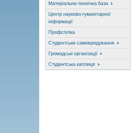
Матеріально-технічна база
Центр науково-гуманітарної
інформації
Профспілка
Студентське самоврядування
Громадські організації
Студентська каплиця