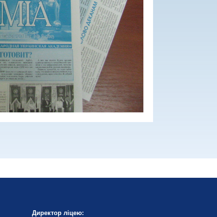
Директор ліцею: