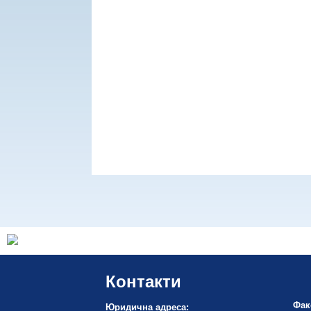
Контакти
Фак
Юридична адреса: