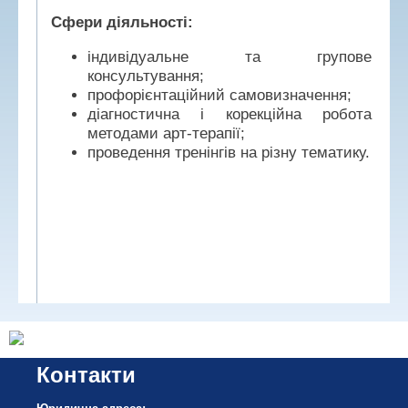
Сфери діяльності:
індивідуальне та групове
консультування;
профорієнтаційний самовизначення;
діагностична і корекційна робота
методами арт-терапії;
проведення тренінгів на різну тематику.
Контакти