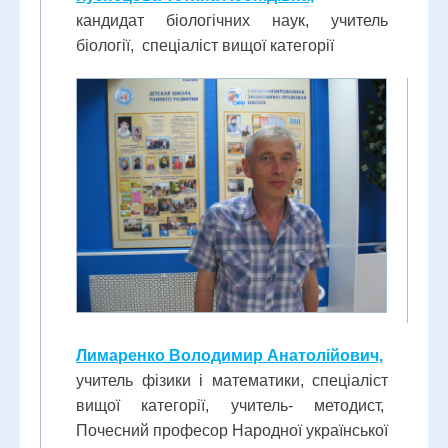
кандидат біологічних наук, учитель
біології, спеціаліст вищої категорії
Лимаренко Володимир Анатолійович,
учитель фізики і математики, спеціаліст
вищої категорії, учитель- методист,
Почесний професор Народної української