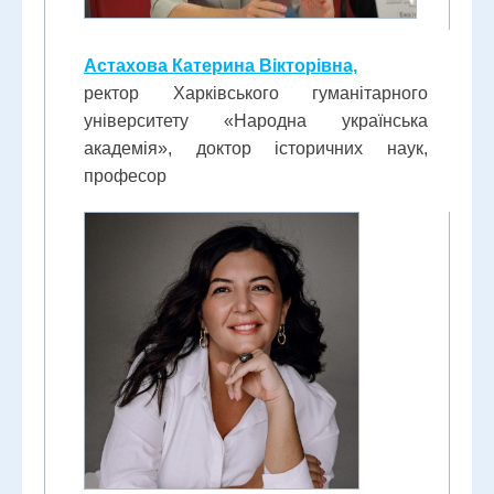
Астахова Катерина Вікторівна,
ректор Харківського гуманітарного
університету «Народна українська
академія», доктор історичних наук,
професор