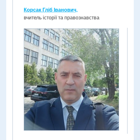
Корсак Гліб Іванович,
вчитель історії та правознавства