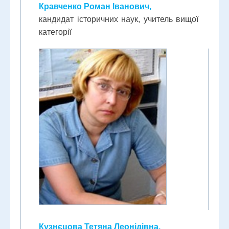
Кравченко Роман Іванович,
кандидат історичних наук, учитель вищої
категорії
Кузнєцова Тетяна Леонідівна,