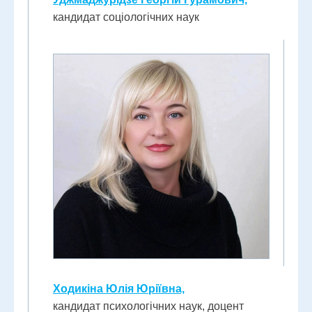
кандидат соціологічних наук
Ходикіна Юлія Юріївна,
кандидат психологічних наук, доцент