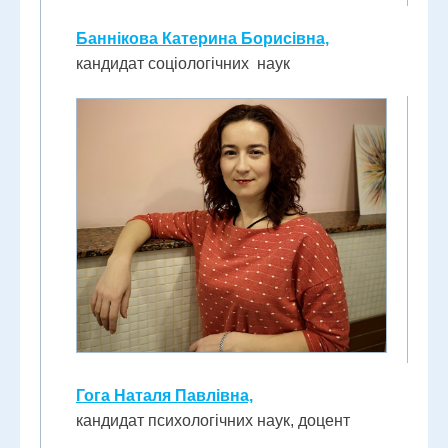
Баннікова Катерина Борисівна,
кандидат соціологічних наук
Гога Наталя Павлівна,
кандидат психологічних наук, доцент