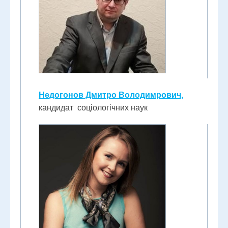
Недогонов Дмитро Володимрович,
кандидат соціологічних наук