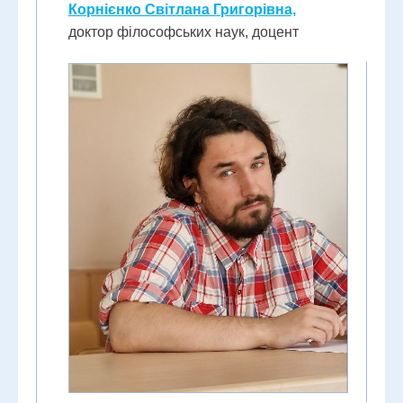
Корнієнко Світлана Григорівна,
доктор філософських наук, доцент