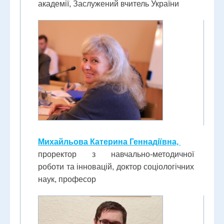
академії, Заслужений вчитель України
Михайльова Катерина Геннадіївна,
проректор з навчально-методичної
роботи та інновацій, доктор соціологічних
наук, професор