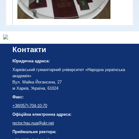
Контакти
Юридична адреса:
Харківський гуманітарний університет «Народна українська
академія»
Вул. Майка Йогансена, 27
м Харків, Україна, 61024
Факс:
+38(057)-704-10-70
Офіційна електронна адреса:
rector.hgu.nua@ukr.net
Приймальня ректора: