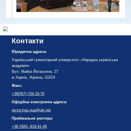
Контакти
Юридична адреса:
Харківський гуманітарний університет «Народна українська
академія»
Вул. Майка Йогансена, 27
м Харків, Україна, 61024
Факс:
+38(057)-704-10-70
Офіційна електронна адреса:
rector.hgu.nua@ukr.net
Приймальня ректора:
+38 (095) -819-41-48