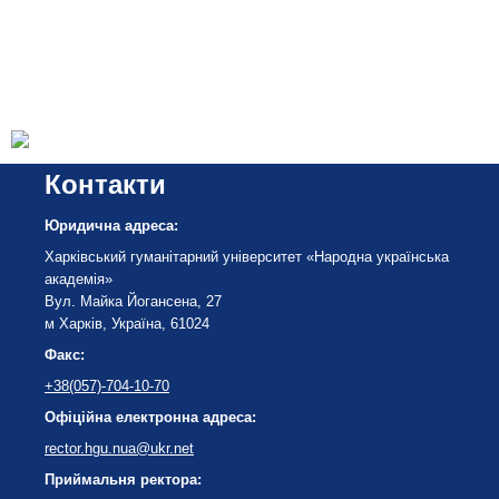
Контакти
Юридична адреса:
Харківський гуманітарний університет «Народна українська
академія»
Вул. Майка Йогансена, 27
м Харків, Україна, 61024
Факс:
+38(057)-704-10-70
Офіційна електронна адреса:
rector.hgu.nua@ukr.net
Приймальня ректора: