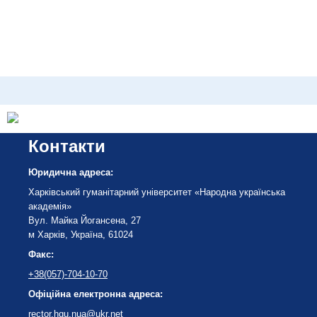
Контакти
Юридична адреса:
Харківський гуманітарний університет «Народна українська
академія»
Вул. Майка Йогансена, 27
м Харків, Україна, 61024
Факс:
+38(057)-704-10-70
Офіційна електронна адреса:
rector.hgu.nua@ukr.net