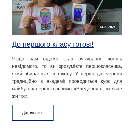
14.06.2021
До першого класу готові!
Якщо вам відомо стан очікування чогось
невідомого, то ви зрозумієте першокласника,
який збирається в школу. У перші дні червня
традиційно в академії проводиться курс для
майбутніх першокласників «Введення в шкільне
життя».
Детальніше