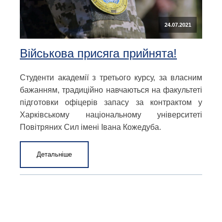
24.07.2021
Військова присяга прийнята!
Студенти академії з третього курсу, за власним
бажанням, традиційно навчаються на факультеті
підготовки офіцерів запасу за контрактом у
Харківському національному університеті
Повітряних Сил імені Івана Кожедуба.
Детальніше