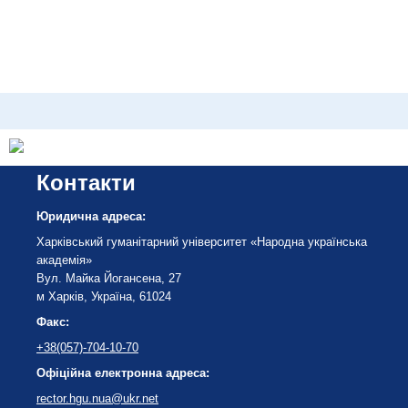
Контакти
Юридична адреса:
Харківський гуманітарний університет «Народна українська
академія»
Вул. Майка Йогансена, 27
м Харків, Україна, 61024
Факс:
+38(057)-704-10-70
Офіційна електронна адреса:
rector.hgu.nua@ukr.net