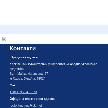
Контакти
Юридична адреса:
Харківський гуманітарний університет «Народна українська
академія»
Вул. Майка Йогансена, 27
м Харків, Україна, 61024
Факс:
+38(057)-704-10-70
Офіційна електронна адреса:
rector.hgu.nua@ukr.net