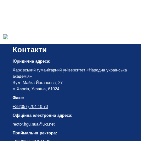
Контакти
Юридична адреса:
Харківський гуманітарний університет «Народна українська
академія»
Вул. Майка Йогансена, 27
м Харків, Україна, 61024
Факс:
+38(057)-704-10-70
Офіційна електронна адреса:
rector.hgu.nua@ukr.net
Приймальня ректора: