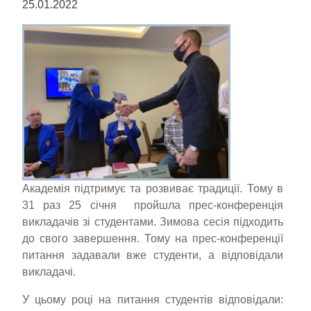
25.01.2022
Академія підтримує та розвиває традиції. Тому в
31 раз 25 січня пройшла прес-конференція
викладачів зі студентами. Зимова сесія підходить
до свого завершення. Тому на прес-конференції
питання задавали вже студенти, а відповідали
викладачі.
У цьому році на питання студентів відповідали: