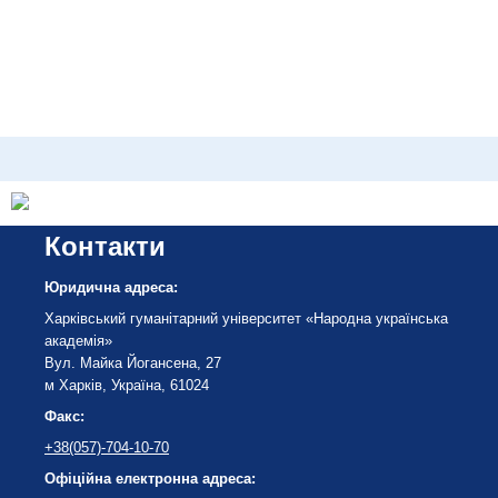
Контакти
Юридична адреса:
Харківський гуманітарний університет «Народна українська
академія»
Вул. Майка Йогансена, 27
м Харків, Україна, 61024
Факс:
+38(057)-704-10-70
Офіційна електронна адреса: