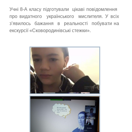
Учні 8-А класу підготували цікаві повідомлення
про видатного українського мислителя. У всіх
з’явилось бажання в реальності побувати на
екскурсії «Сковородинівські стежки».