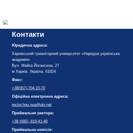
Контакти
Юридична адреса:
Харківський гуманітарний університет «Народна українська
академія»
Вул. Майка Йогансена, 27
м Харків, Україна, 61024
Факс:
+38(057)-704-10-70
Офіційна електронна адреса:
rector.hgu.nua@ukr.net
Приймальня ректора:
+38 (095) -819-41-48
Приймальна комісія: