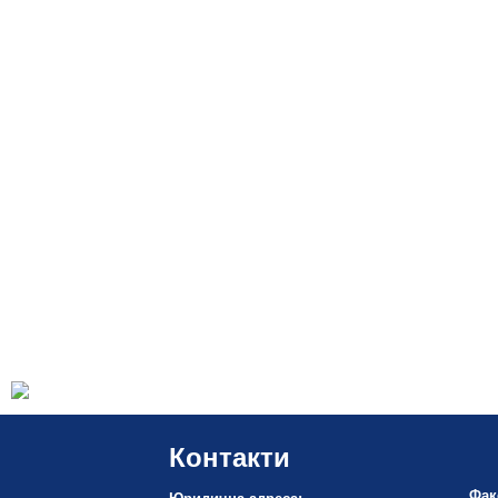
Контакти
Фак