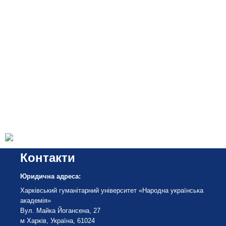
Контакти
Юридична адреса:
Харківський гуманітарний університет «Народна українська
академія»
Вул. Майка Йогансена, 27
м Харків, Україна, 61024