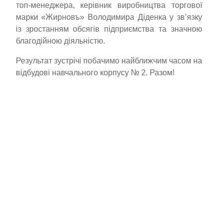
топ-менеджера, керівник виробництва торгової
марки «Жирновъ» Володимира Діденка у зв’язку
із зростанням обсягів підприємства та значною
благодійною діяльністю.
Результат зустрічі побачимо найближчим часом на
відбудові навчального корпусу № 2. Разом!