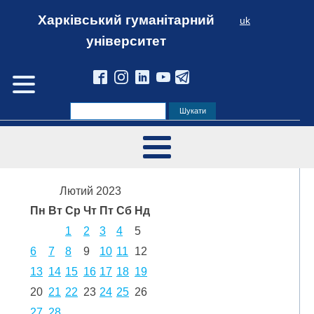
Харківський гуманітарний
uk
університет
Лютий 2023
Пн
Вт
Ср
Чт
Пт
Сб
Нд
1
2
3
4
5
6
7
8
9
10
11
12
13
14
15
16
17
18
19
20
21
22
23
24
25
26
27
28