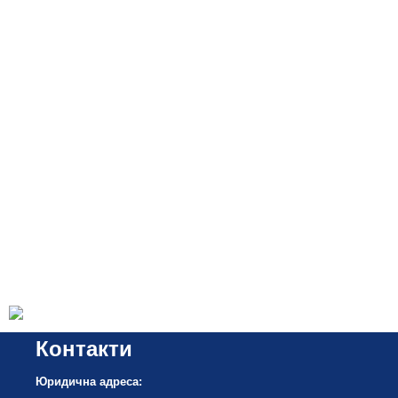
Контакти
Юридична адреса: