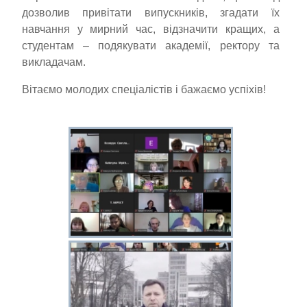
дозволив привітати випускників, згадати їх
навчання у мирний час, відзначити кращих, а
студентам – подякувати академії, ректору та
викладачам.
Вітаємо молодих спеціалістів і бажаємо успіхів!