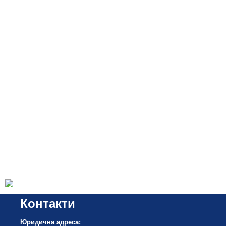
Контакти
Юридична адреса: