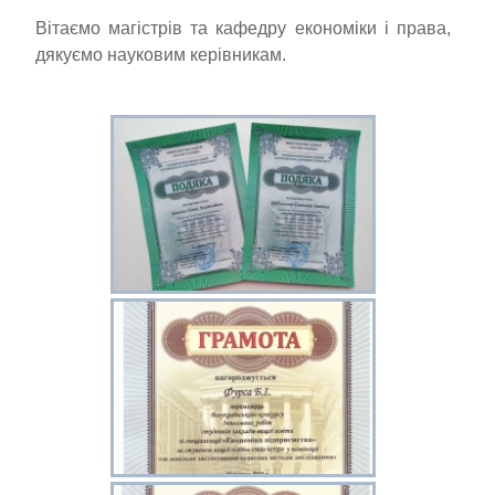
Вітаємо магістрів та кафедру економіки і права,
дякуємо науковим керівникам.