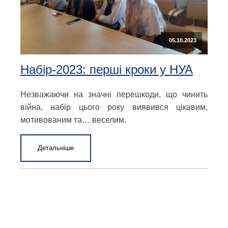
05.10.2023
Набір-2023: перші кроки у НУА
Незважаючи на значні перешкоди, що чинить
війна, набір цього року виявився цікавим,
мотивованим та… веселим.
Детальніше