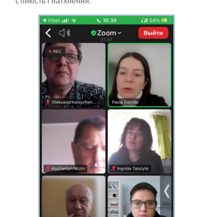
стійкість і натхнення.