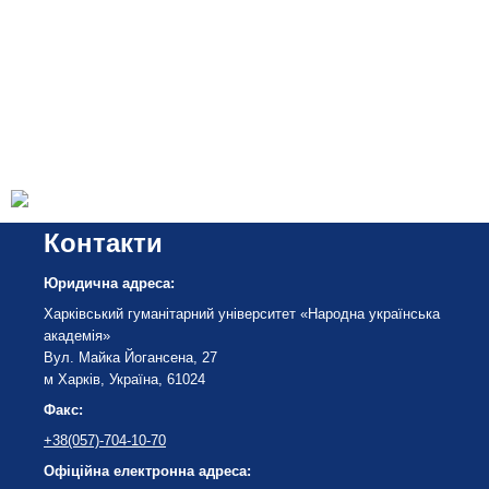
Контакти
Юридична адреса:
Харківський гуманітарний університет «Народна українська
академія»
Вул. Майка Йогансена, 27
м Харків, Україна, 61024
Факс:
+38(057)-704-10-70
Офіційна електронна адреса: