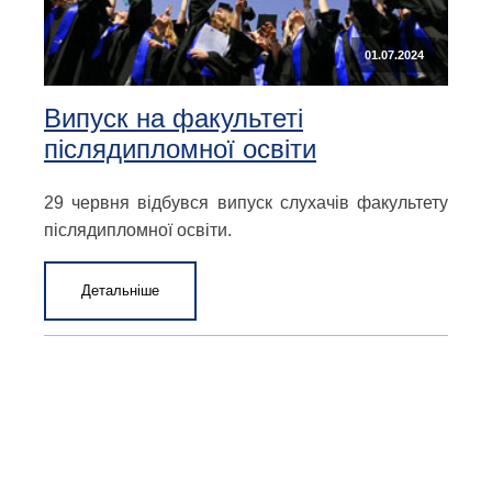
01.07.2024
Випуск на факультеті
післядипломної освіти
29 червня відбувся випуск слухачів факультету
післядипломної освіти.
Детальніше