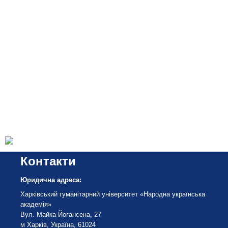
Контакти
Юридична адреса:
Харківський гуманітарний університет «Народна українська
академія»
Вул. Майка Йогансена, 27
м Харків, Україна, 61024