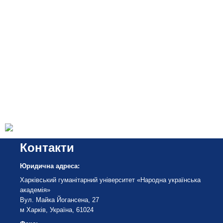
Контакти
Юридична адреса:
Харківський гуманітарний університет «Народна українська
академія»
Вул. Майка Йогансена, 27
м Харків, Україна, 61024