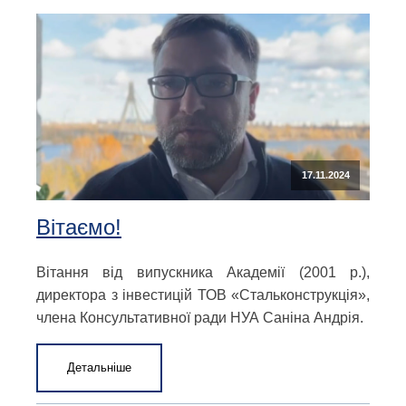
17.11.2024
Вітаємо!
Вітання від випускника Академії (2001 р.),
директора з інвестицій ТОВ «Стальконструкція»,
члена Консультативної ради НУА Саніна Андрія.
Детальніше