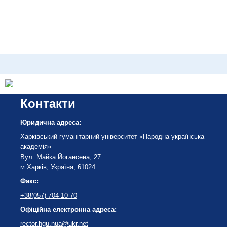
Контакти
Юридична адреса:
Харківський гуманітарний університет «Народна українська
академія»
Вул. Майка Йогансена, 27
м Харків, Україна, 61024
Факс:
+38(057)-704-10-70
Офіційна електронна адреса:
rector.hgu.nua@ukr.net