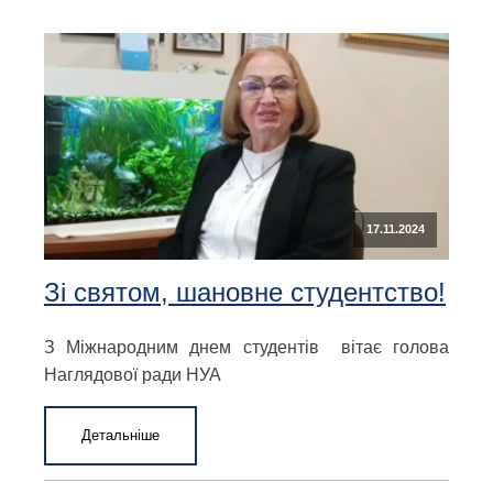
17.11.2024
Зі святом, шановне студентство!
З Міжнародним днем студентів вітає голова
Наглядової ради НУА
Детальніше