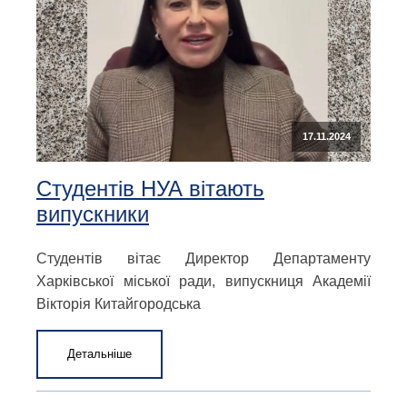
17.11.2024
Студентів НУА вітають
випускники
Студентів вітає Директор Департаменту
Харківської міської ради, випускниця Академії
Вікторія Китайгородська
Детальніше