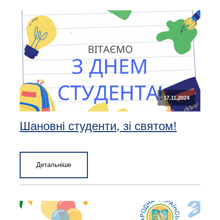
17.11.2024
Шановні студенти, зі святом!
Детальніше