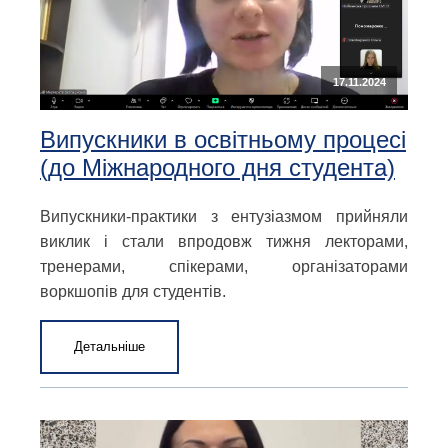
17.11.2024
Випускники в освітньому процесі
(до Міжнародного дня студента)
Випускники-практики з ентузіазмом прийняли
виклик і стали впродовж тижня лекторами,
тренерами, спікерами, організаторами
воркшопів для студентів.
Детальніше