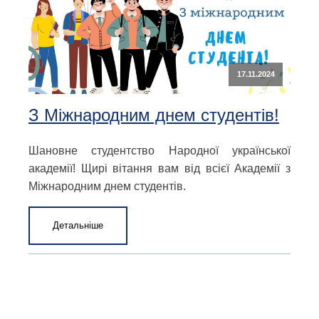
17.11.2024
З Міжнародним днем студентів!
Шановне студентство Народної української
академії! Щирі вітання вам від всієї Академії з
Міжнародним днем студентів.
Детальніше