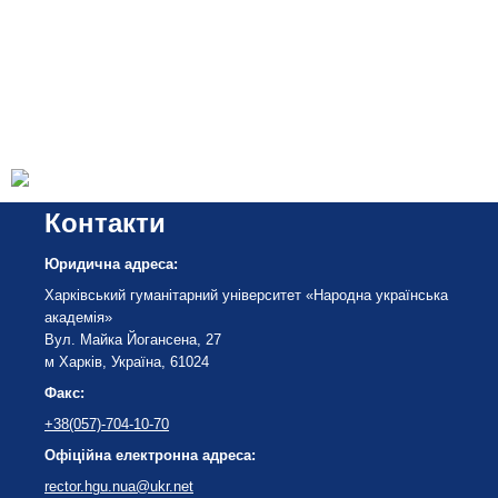
Контакти
Юридична адреса:
Харківський гуманітарний університет «Народна українська
академія»
Вул. Майка Йогансена, 27
м Харків, Україна, 61024
Факс:
+38(057)-704-10-70
Офіційна електронна адреса:
rector.hgu.nua@ukr.net