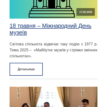
17.05.2025
18 травня – Міжнародний День
музеїв
Світова спільнота відмічає таку подію з 1977 р.
Тема 2025 – «Майбутнє музеїв у стрімко змінних
спільнотах».
Детальніше