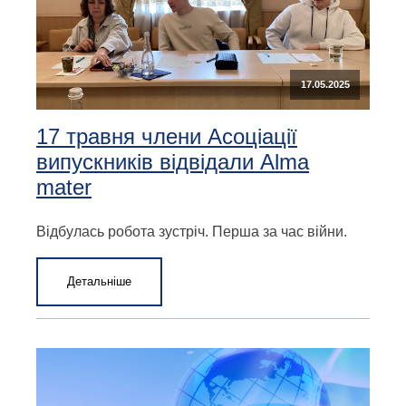
17.05.2025
17 травня члени Асоціації
випускників відвідали Alma
mater
Відбулась робота зустріч. Перша за час війни.
Детальніше