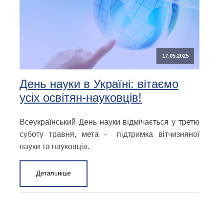
17.05.2025
День науки в Україні: вітаємо
усіх освітян-науковців!
Всеукраїнський День науки відмічається у третю
суботу травня, мета - підтримка вітчизняної
науки та науковців.
Детальніше