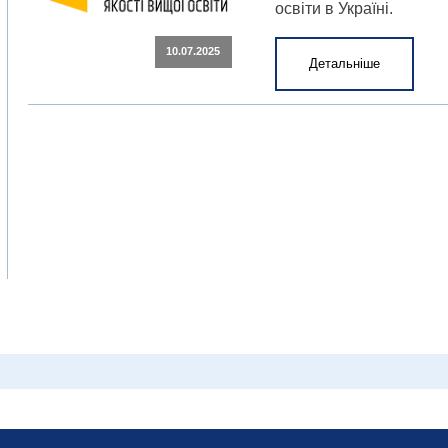
освіти в Україні.
10.07.2025
Детальніше