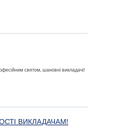
рофесійним святом, шановні викладачі!
ОСТІ ВИКЛАДАЧАМ!