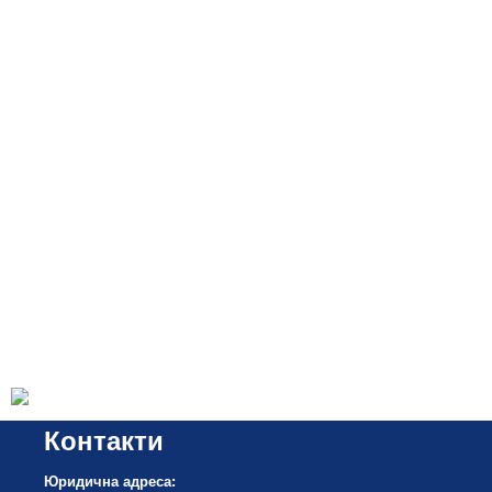
Контакти
Юридична адреса: