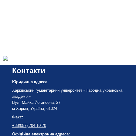
Контакти
Юридична адреса:
Харківський гуманітарний університет «Народна українська
академія»
Вул. Майка Йогансена, 27
м Харків, Україна, 61024
Факс:
+38(057)-704-10-70
Офіційна електронна адреса: