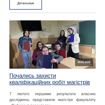
Детальніше
09.02.2026
Почались захисти
кваліфікаційних робіт магістрів
7 лютого першими результати власних
досліджень представили магістри факультету