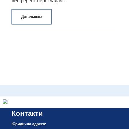
«Референт-перекладач».
Детальніше
Контакти
Юридична адреса: