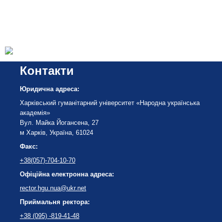
Контакти
Юридична адреса:
Харківський гуманітарний університет «Народна українська
академія»
Вул. Майка Йогансена, 27
м Харків, Україна, 61024
Факс:
+38(057)-704-10-70
Офіційна електронна адреса:
rector.hgu.nua@ukr.net
Приймальня ректора:
+38 (095) -819-41-48