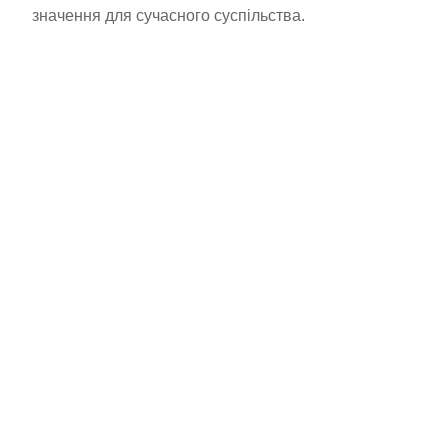
значення для сучасного суспільства.