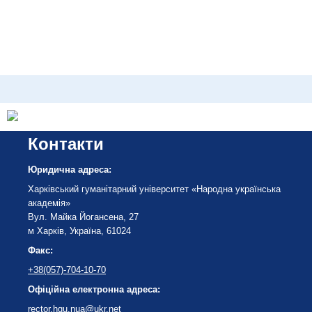
Контакти
Юридична адреса:
Харківський гуманітарний університет «Народна українська
академія»
Вул. Майка Йогансена, 27
м Харків, Україна, 61024
Факс:
+38(057)-704-10-70
Офіційна електронна адреса:
rector.hgu.nua@ukr.net