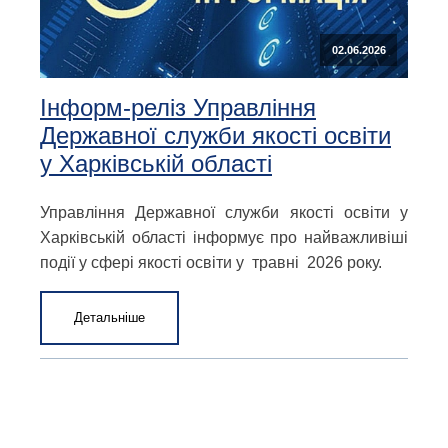
02.06.2026
Інформ-реліз Управління
Державної служби якості освіти
у Харківській області
Управління Державної служби якості освіти у
Харківській області інформує про найважливіші
події у сфері якості освіти у травні 2026 року.
Детальніше