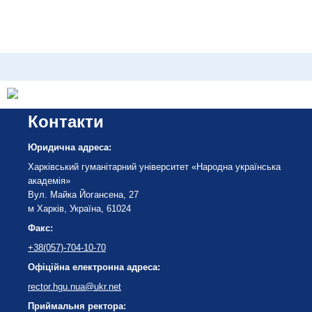
Контакти
Юридична адреса:
Харківський гуманітарний університет «Народна українська
академія»
Вул. Майка Йогансена, 27
м Харків, Україна, 61024
Факс:
+38(057)-704-10-70
Офіційна електронна адреса:
rector.hgu.nua@ukr.net
Приймальня ректора: