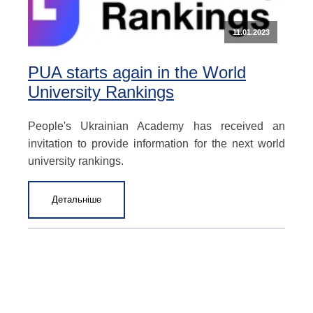
11.01.2023
PUA starts again in the World
University Rankings
People's Ukrainian Academy has received an
invitation to provide information for the next world
university rankings.
Детальніше