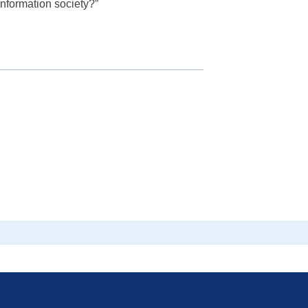
information society?”