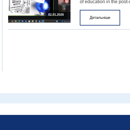
of education in the post-
02.01.2026
Детальніше