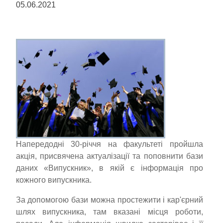
05.06.2021
Напередодні 30-річчя на факультеті пройшла
акція, присвячена актуалізації та поповнити бази
даних «Випускник», в якій є інформація про
кожного випускника.
За допомогою бази можна простежити і кар'єрний
шлях випускника, там вказані місця роботи,