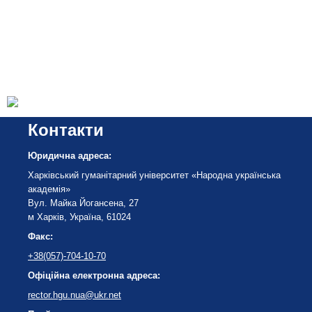
Контакти
Юридична адреса:
Харківський гуманітарний університет «Народна українська
академія»
Вул. Майка Йогансена, 27
м Харків, Україна, 61024
Факс:
+38(057)-704-10-70
Офіційна електронна адреса:
rector.hgu.nua@ukr.net