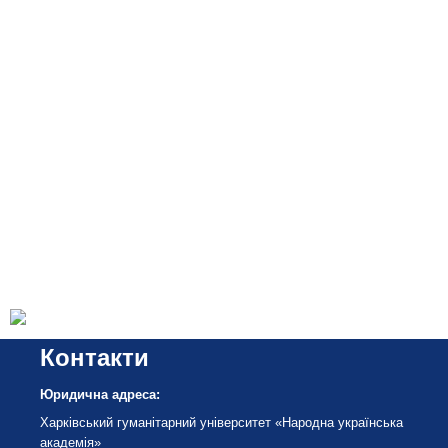
Контакти
Юридична адреса:
Харківський гуманітарний університет «Народна українська
академія»