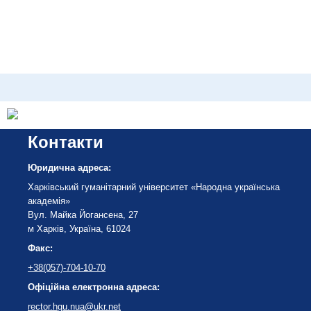
Контакти
Юридична адреса:
Харківський гуманітарний університет «Народна українська
академія»
Вул. Майка Йогансена, 27
м Харків, Україна, 61024
Факс:
+38(057)-704-10-70
Офіційна електронна адреса:
rector.hgu.nua@ukr.net